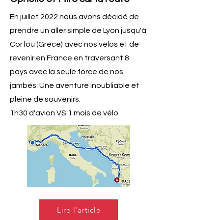
En juillet 2022 nous avons décidé de
prendre un aller simple de Lyon jusqu'à
Corfou (Grèce) avec nos vélos et de
revenir en France en traversant 8
pays avec la seule force de nos
jambes. Une aventure inoubliable et
pleine de souvenirs.
1h30 d'avion VS 1 mois de vélo.
Lire l'article