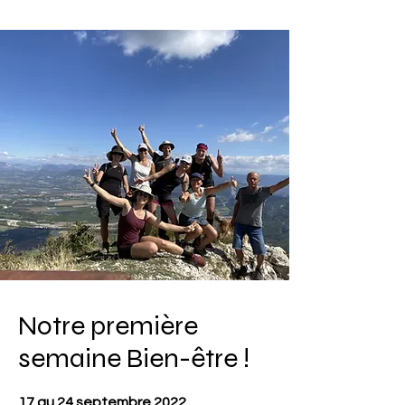
Notre première
semaine Bien-être !
17 au 24 septembre 2022