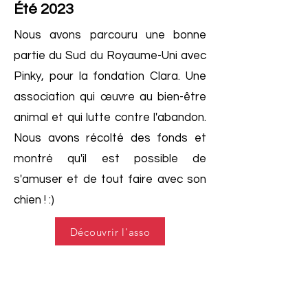
Été 2023
Nous avons parcouru une bonne
partie du Sud du Royaume-Uni avec
Pinky, pour la fondation Clara. Une
association qui œuvre au bien-être
animal et qui lutte contre l'abandon.
Nous avons récolté des fonds et
montré qu'il est possible de
s'amuser et de tout faire avec son
chien ! :)
Découvrir l'asso
En savoir plus