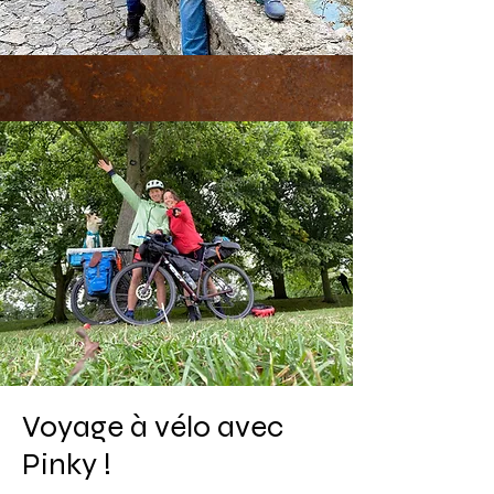
Voyage à vélo avec
Pinky !