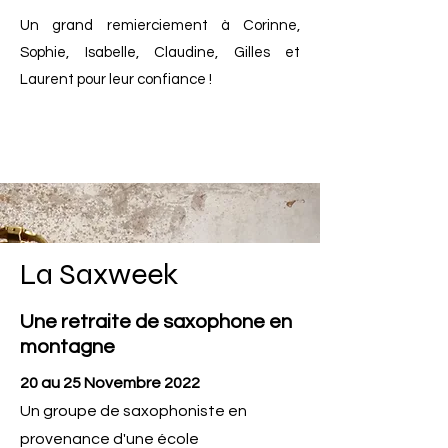
Un grand remierciement à Corinne,
Sophie, Isabelle, Claudine, Gilles et
Laurent pour leur confiance !
La Saxweek
Une retraite de saxophone en
montagne
20 au 25 Novembre 2022
Un groupe de saxophoniste en
provenance d'une école