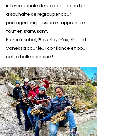
internationale de saxophone en ligne
a souhaité se regrouper pour
partager leur passion et apprendre
tout en s'amusant.
Merci à
Isabel, Beverley, Kay, Andi et
Vanessa pour leur confiance et pour
cette belle semaine !