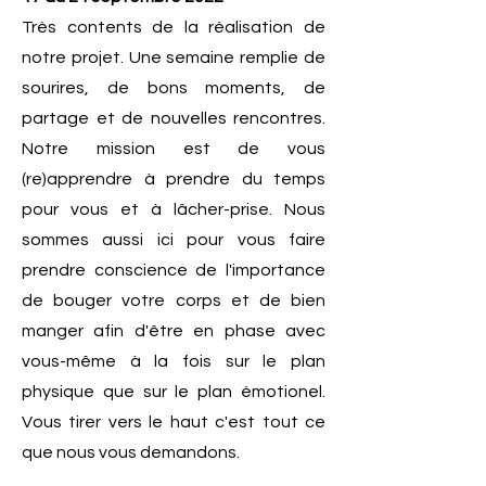
Très contents de la réalisation de
notre projet. Une semaine remplie de
sourires, de bons moments, de
partage et de nouvelles rencontres.
Notre mission est de vous
(re)apprendre à prendre du temps
pour vous et à lâcher-prise. Nous
sommes aussi ici pour vous faire
prendre conscience de l'importance
de bouger votre corps et de bien
manger afin d'être en phase avec
vous-même à la fois sur le plan
physique que sur le plan émotionel.
Vous tirer vers le haut c'est tout ce
que nous vous demandons.